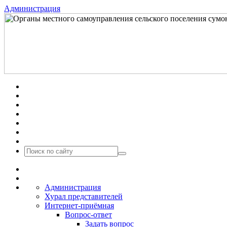
Администрация
Администрация
Хурал представителей
Интернет-приёмная
Вопрос-ответ
Задать вопрос