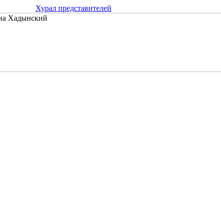
Хурал представителей