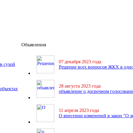
Объявления
07 декабря 2023 года
в сухой
Решение всех вопросов ЖКХ в одн
28 августа 2023 года
 объектах
объявление о досрочном голосован
11 апреля 2023 года
О внесении изменений в закон "О з