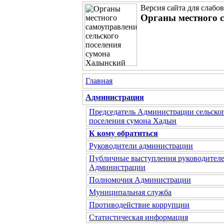
Версия сайта для слабо
Органы местного с
Главная
Администрация
Председатель Администрации сельско
поселения сумона Хадын
К кому обратиться
Руководители администрации
Публичные выступления руководител
Администрации
Полномочия Администрации
Муниципальная служба
Противодействие коррупции
Статистическая информация