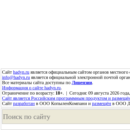
Сайт
hadyn.ru
является официальным сайтом органов местного 
info@hadyn.ru
является официальной электронной почтой орган
Все материалы сайта доступны по
Лицензии
.
Информация о сайте hadyn.ru
.
Ограничение по возрасту:
18+
. | Сегодня: 09 августа 2026 года
Сайт является Российским программным продуктом и размещё
Сайт
разработан
в ООО КопыленКомпани и
размещён
в ООО До