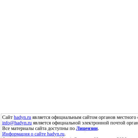
Сайт
hadyn.ru
является официальным сайтом органов местного 
info@hadyn.ru
является официальной электронной почтой орган
Все материалы сайта доступны по
Лицензии
.
Информация о сайте hadyn.ru
.