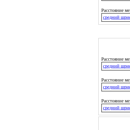
Расстояние м
средний шри
Расстояние м
средний шри
Расстояние ме
средний шри
Расстояние м
средний шри