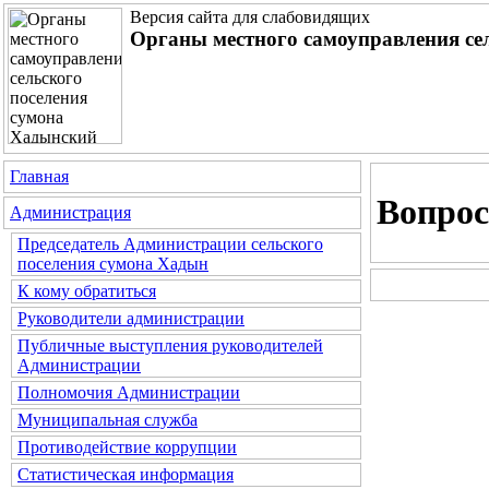
Версия сайта для слабовидящих
Органы местного самоуправления се
Главная
Вопрос
Администрация
Председатель Администрации сельского
поселения сумона Хадын
К кому обратиться
Руководители администрации
Публичные выступления руководителей
Администрации
Полномочия Администрации
Муниципальная служба
Противодействие коррупции
Статистическая информация