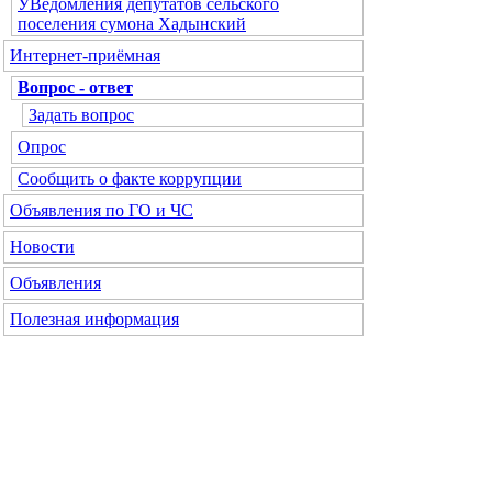
УВедомления депутатов сельского
поселения сумона Хадынский
Интернет-приёмная
Вопрос - ответ
Задать вопрос
Опрос
Сообщить о факте коррупции
Объявления по ГО и ЧС
Новости
Объявления
Полезная информация